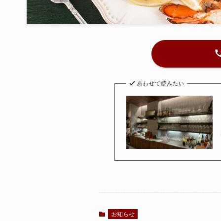
あわせて読みたい
お知らせ