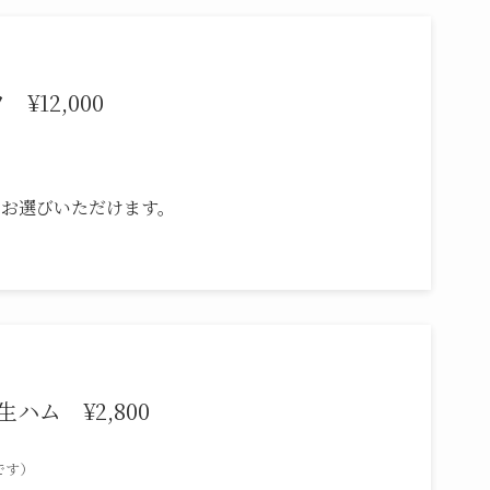
12,000
でお選びいただけます。
ハム ¥2,800
です）