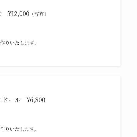
12,000
（写真）
作りいたします。
ール ¥6,800
作りいたします。