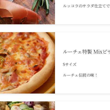
ルッコラのサラダ仕立てで
ルーチェ特製 Mixピザ 
Sサイズ
ルーチェ伝統の味！