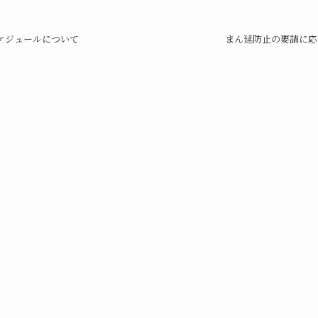
スケジュールについて
まん延防止の要請に応