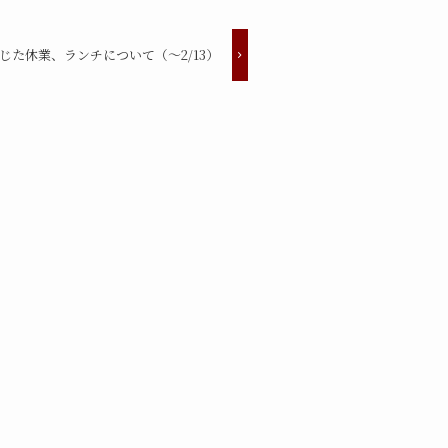
じた休業、ランチについて（〜2/13）