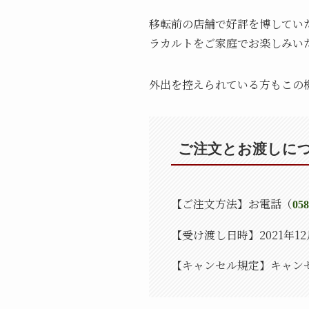
移転前の店舗で好評を博してい
ラカルトをご家庭でお楽しみい
外出を控えられている方もこの
ご注文とお渡しに
【ご注文方法】お電話（
058
【受け渡し日時】2021年1
【キャンセル規定】キャン