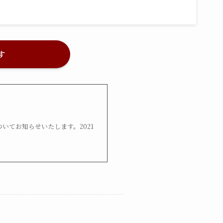
す
いてお知らせいたします。2021