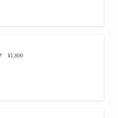
¥1,800